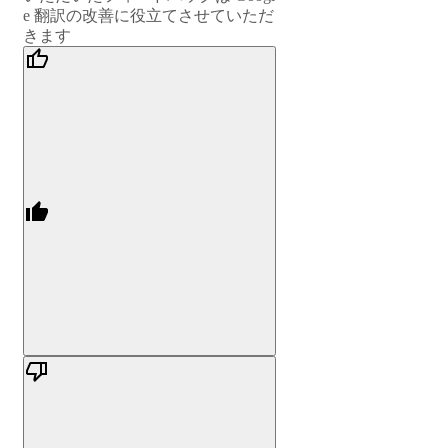
e 翻訳の改善に役立てさせていただ
きます