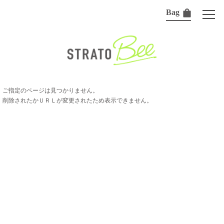
Bag
ご指定のページは見つかりません。
削除されたかＵＲＬが変更されたため表示できません。