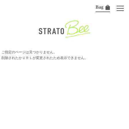
Bag
ご指定のページは見つかりません。
削除されたかＵＲＬが変更されたため表示できません。