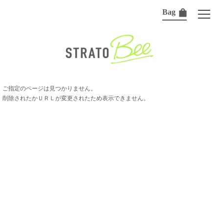
Bag
ご指定のページは見つかりません。
削除されたかＵＲＬが変更されたため表示できません。