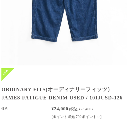
ORDINARY FITS(オーディナリーフィッツ）
JAMES FATIGUE DENIM USED / 101JUSD-126
¥24,000
価格:
(税込 ¥26,400)
[ポイント還元 792ポイント～]