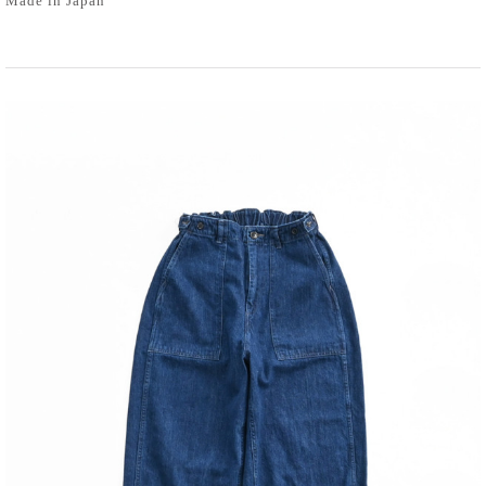
Made in Japan