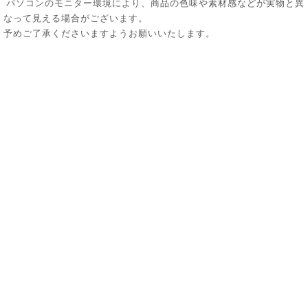
パソコンのモニター環境により、商品の色味や素材感などが実物と異
なって見える場合がございます。
予めご了承くださいますようお願いいたします。
_ プライバシーポリシー
_ 特定商取引法に関する表示