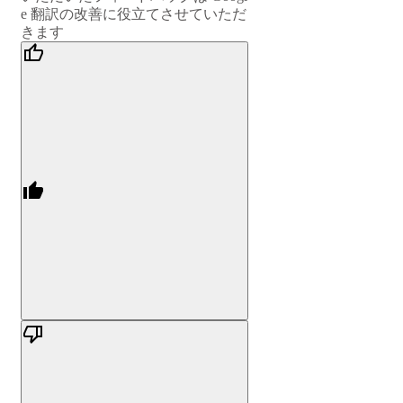
e 翻訳の改善に役立てさせていただ
きます