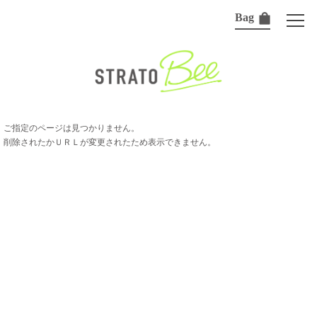
Bag
ご指定のページは見つかりません。
削除されたかＵＲＬが変更されたため表示できません。