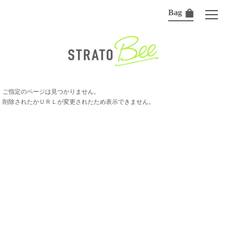
Bag
ご指定のページは見つかりません。
削除されたかＵＲＬが変更されたため表示できません。