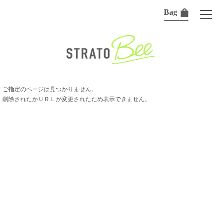
Bag
ご指定のページは見つかりません。
削除されたかＵＲＬが変更されたため表示できません。