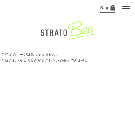
Bag
ご指定のページは見つかりません。
削除されたかＵＲＬが変更されたため表示できません。