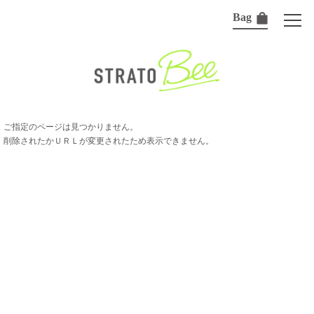
Bag
ご指定のページは見つかりません。
削除されたかＵＲＬが変更されたため表示できません。