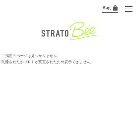
Bag
ご指定のページは見つかりません。
削除されたかＵＲＬが変更されたため表示できません。