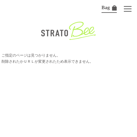
Bag
ご指定のページは見つかりません。
削除されたかＵＲＬが変更されたため表示できません。