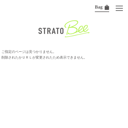
Bag
ご指定のページは見つかりません。
削除されたかＵＲＬが変更されたため表示できません。