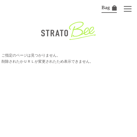
Bag
ご指定のページは見つかりません。
削除されたかＵＲＬが変更されたため表示できません。