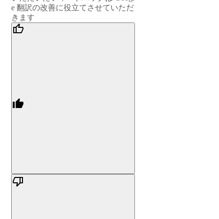
e 翻訳の改善に役立てさせていただ
きます