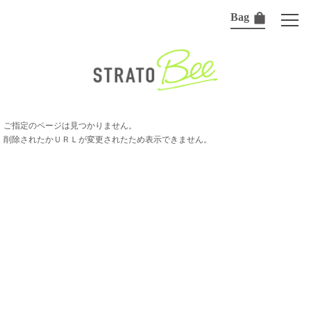
Bag
ご指定のページは見つかりません。
削除されたかＵＲＬが変更されたため表示できません。