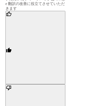
e 翻訳の改善に役立てさせていただ
きます