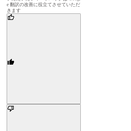
e 翻訳の改善に役立てさせていただ
きます