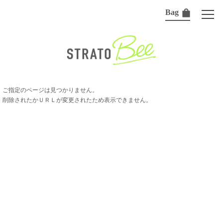
Bag
ご指定のページは見つかりません。
削除されたかＵＲＬが変更されたため表示できません。