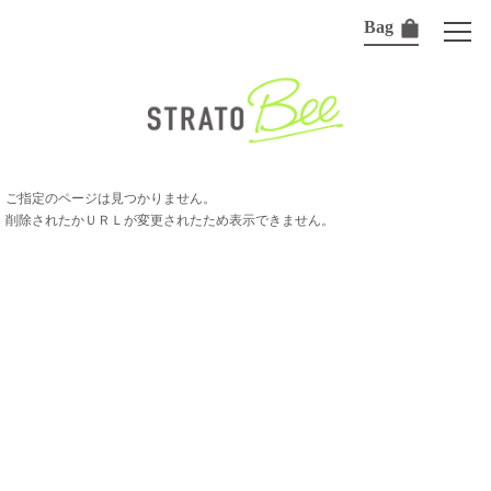
Bag
ご指定のページは見つかりません。
削除されたかＵＲＬが変更されたため表示できません。