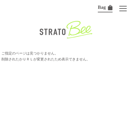
Bag
ご指定のページは見つかりません。
削除されたかＵＲＬが変更されたため表示できません。