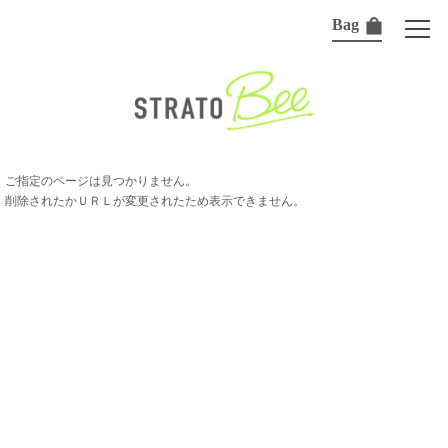
Bag
ご指定のページは見つかりません。
削除されたかＵＲＬが変更されたため表示できません。