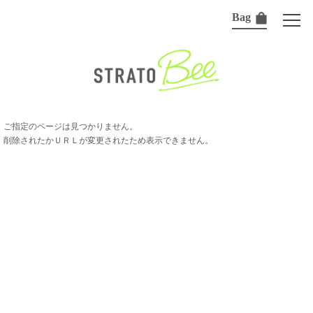
Bag
ご指定のページは見つかりません。
削除されたかＵＲＬが変更されたため表示できません。