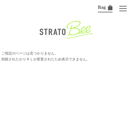
Bag
ご指定のページは見つかりません。
削除されたかＵＲＬが変更されたため表示できません。