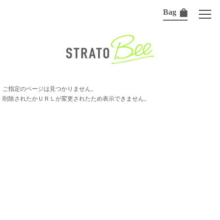
Bag
ご指定のページは見つかりません。
削除されたかＵＲＬが変更されたため表示できません。