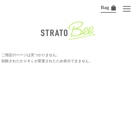
Bag
ご指定のページは見つかりません。
削除されたかＵＲＬが変更されたため表示できません。