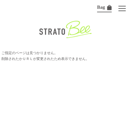
Bag
ご指定のページは見つかりません。
削除されたかＵＲＬが変更されたため表示できません。