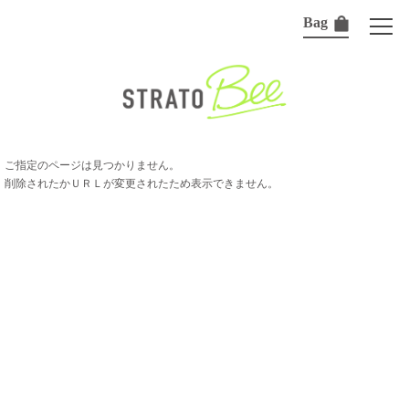
Bag
ご指定のページは見つかりません。
削除されたかＵＲＬが変更されたため表示できません。