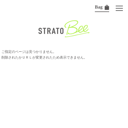
Bag
ご指定のページは見つかりません。
削除されたかＵＲＬが変更されたため表示できません。