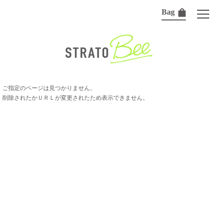
Bag
ご指定のページは見つかりません。
削除されたかＵＲＬが変更されたため表示できません。