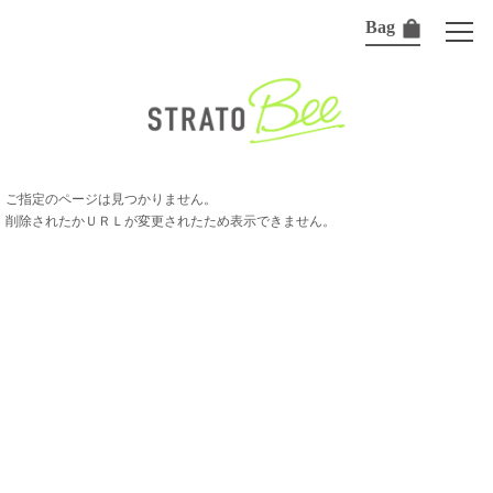
Bag
ご指定のページは見つかりません。
削除されたかＵＲＬが変更されたため表示できません。