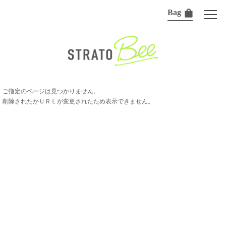
Bag
ご指定のページは見つかりません。
削除されたかＵＲＬが変更されたため表示できません。