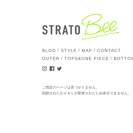
/
/
/
BLOG
STYLE
MAP
CONTACT
/
/
OUTER
TOPS&ONE PIECE
BOTTO
ご指定のページは見つかりません。
削除されたかＵＲＬが変更されたため表示できません。