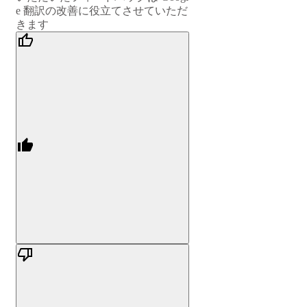
e 翻訳の改善に役立てさせていただ
きます