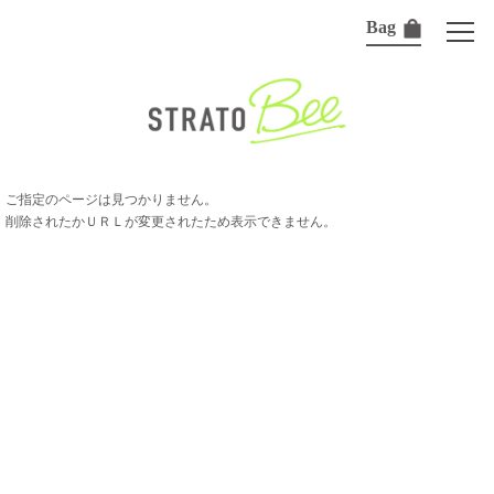
Bag
ご指定のページは見つかりません。
削除されたかＵＲＬが変更されたため表示できません。