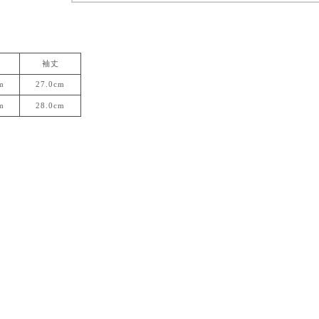
袖丈
m
27.0cm
m
28.0cm