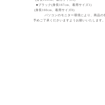
■ブラック(身長167cm、着用サイズ1)
(身長160cm、着用サイズ0)
パソコンのモニター環境により、商品の
予めご了承くださいますようお願いいたします