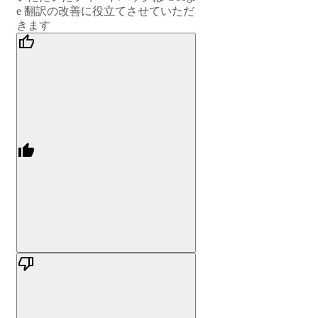
e 翻訳の改善に役立てさせていただ
きます