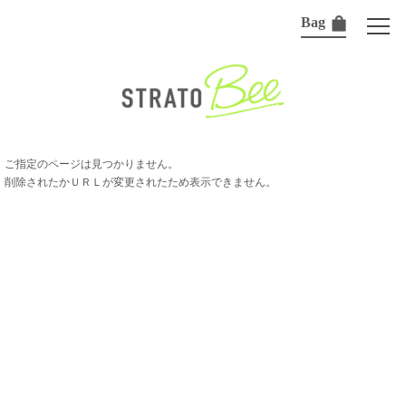
Bag
ご指定のページは見つかりません。
削除されたかＵＲＬが変更されたため表示できません。