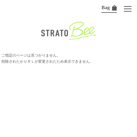
Bag
ご指定のページは見つかりません。
削除されたかＵＲＬが変更されたため表示できません。