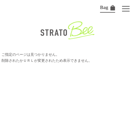
Bag
ご指定のページは見つかりません。
削除されたかＵＲＬが変更されたため表示できません。