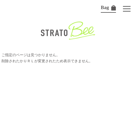
Bag
ご指定のページは見つかりません。
削除されたかＵＲＬが変更されたため表示できません。