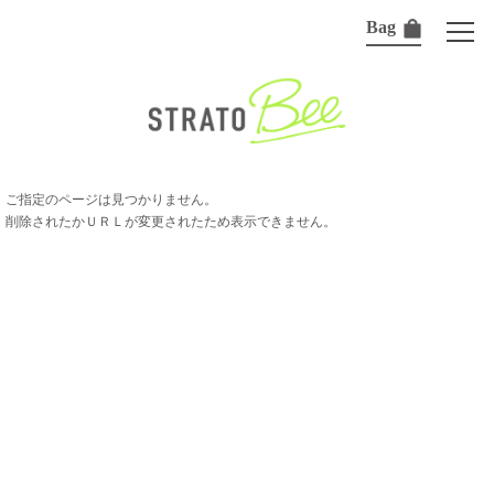
Bag
ご指定のページは見つかりません。
削除されたかＵＲＬが変更されたため表示できません。