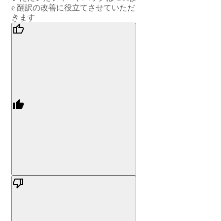
e 翻訳の改善に役立てさせていただ
きます