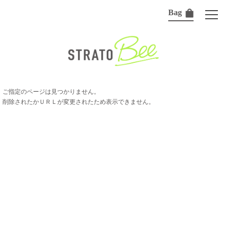
Bag
ご指定のページは見つかりません。
削除されたかＵＲＬが変更されたため表示できません。