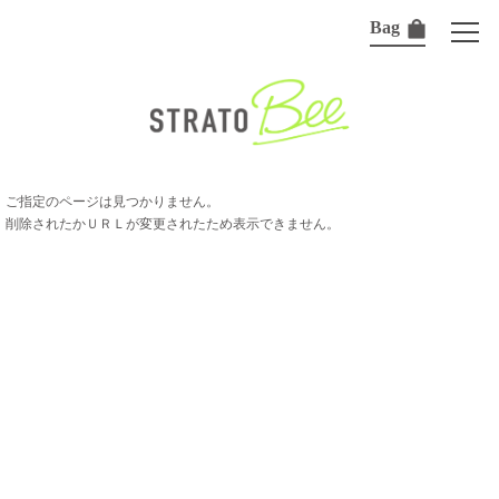
Bag
ご指定のページは見つかりません。
削除されたかＵＲＬが変更されたため表示できません。