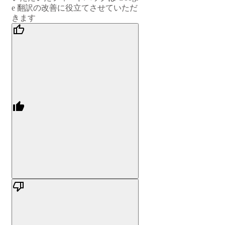
e 翻訳の改善に役立てさせていただ
きます