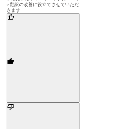
e 翻訳の改善に役立てさせていただ
きます