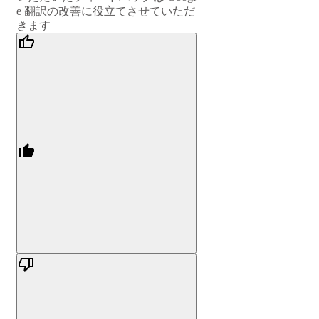
e 翻訳の改善に役立てさせていただ
きます