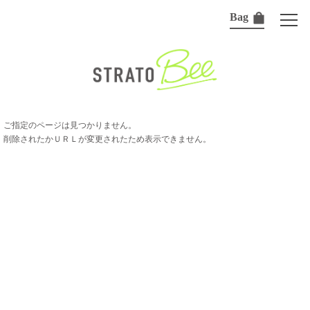
Bag
ご指定のページは見つかりません。
削除されたかＵＲＬが変更されたため表示できません。