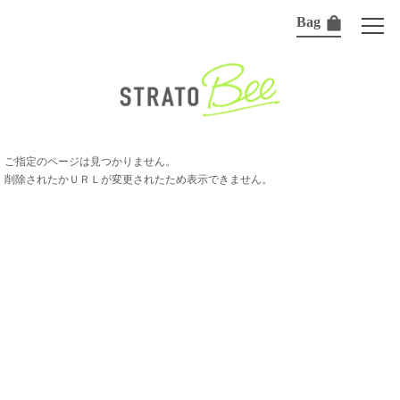
Bag
ご指定のページは見つかりません。
削除されたかＵＲＬが変更されたため表示できません。